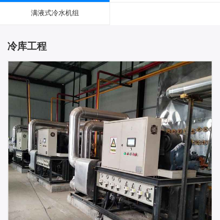
满液式冷水机组
冷库工程