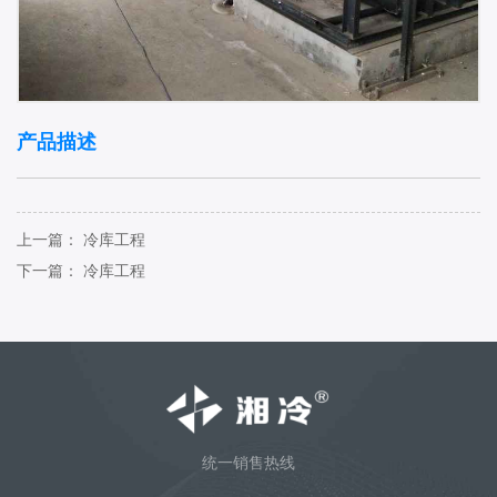
产品描述
上一篇：
冷库工程
下一篇：
冷库工程
统一销售热线